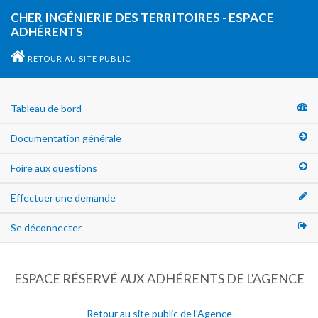
CHER INGÉNIERIE DES TERRITOIRES - ESPACE
ADHÉRENTS
RETOUR AU SITE PUBLIC
Tableau de bord
Documentation générale
Foire aux questions
Effectuer une demande
Se déconnecter
ESPACE RÉSERVÉ AUX ADHÉRENTS DE L'AGENCE
Retour au site public de l'Agence